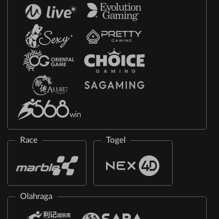
Race
Togel
Olahraga