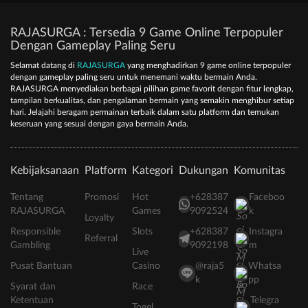
RAJASURGA : Tersedia 9 Game Online Terpopuler
Dengan Gameplay Paling Seru
Selamat datang di
RAJASURGA
yang menghadirkan 9 game online terpopuler
dengan gameplay paling seru untuk menemani waktu bermain Anda.
RAJASURGA menyediakan berbagai pilihan game favorit dengan fitur lengkap,
tampilan berkualitas, dan pengalaman bermain yang semakin menghibur setiap
hari. Jelajahi beragam permainan terbaik dalam satu platform dan temukan
keseruan yang sesuai dengan gaya bermain Anda.
Kebijaksanaan
Platform
Kategori
Dukungan
Komunitas
Tentang
Promosi
Hot
+628387
Faceboo
RAJASURGA
Games
9092524
k
Loyalty
Responsible
Slots
+628387
Instagra
Referral
Gambling
9092198
m
Live
Pusat Bantuan
Casino
@raja5
Whatsa
k
pp
Syarat dan
Race
Ketentuan
Telegra
Togel