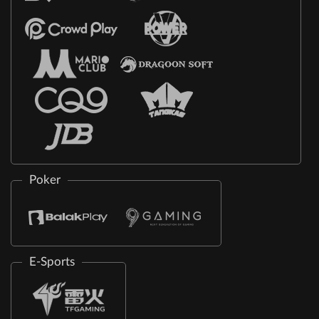
Poker
E-Sports