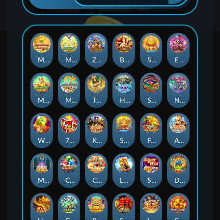
MAHJONG WAYS 3+
MAHJONG：ORIGIN
ZEUS OF OLYMPUS
BOUNTY EXPRESS
SUPER GEMS
ELECTRIC ZEUS
MAHJONG: ORIGIN 2
MAHJONG WAYS 3
TREASURES OF AZTEC Z
Horde 2 Winter
SUPER AWESOME
NECROMANCER SHA
What The FA
777
KNIGHT ARTHUR
SUPER GEMS 2
For The Horde
ATHENA LUCKY SPREAD
MYSTIC LEGEND 2
CUBE?
CAISHEN-LUCKY SPREAD
LUCKY ACE 2
Super Win
Deng Deng