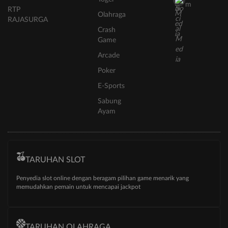
m
RTP
Olahraga
RAJASURGA
Crash
Game
Arcade
Poker
E-Sports
Sabung
Ayam
TARUHAN SLOT
Penyedia slot online dengan beragam pilihan game menarik yang
memudahkan pemain untuk mencapai jackpot
TARUHAN OLAHRAGA