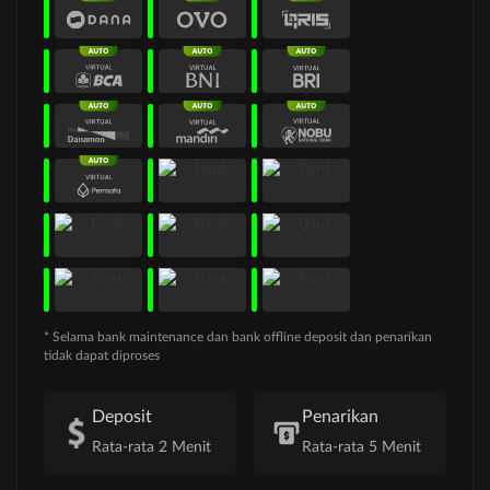
* Selama bank maintenance dan bank offline deposit dan penarikan
tidak dapat diproses
Deposit
Penarikan
Rata-rata 2 Menit
Rata-rata 5 Menit