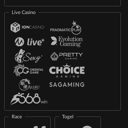
Live Casino
Race
Togel