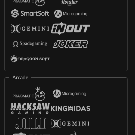
Arcade