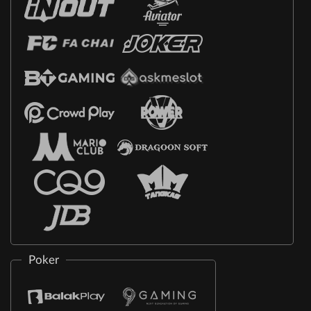
Poker