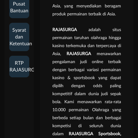
Pusat
Asia, yang menyediakan beragam
Bantuan
produk permainan terbaik di Asia.
Syarat
RAJASURGA
adalah situs
dan
permainan taruhan olahraga hingga
Ketentuan
kasino terkemuka dan terpercaya di
Asia,
RAJASURGA
menawarkan
pengalaman judi online terbaik
RTP
RAJASURGA
dengan berbagai variasi permainan
kasino & sportsbook yang dapat
dipilih dengan odds paling
kompetitif dalam dunia judi sepak
bola. Kami menawarkan rata-rata
10.000 permainan Olahraga yang
berbeda setiap bulan dan berbagai
kompetisi di seluruh dunia
dalam
RAJASURGA Sportsbook,