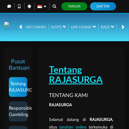
MASUK
DAFTAR
HOT GAMES
SLOTS
LIVE CASINO
RACE
TOGE
Pusat
Tentang
Bantuan
RAJASURGA
Tentang
RAJASURGA
TENTANG KAMI
RAJASURGA
Responsible
Gambling
Selamat datang di
RAJASURGA
,
situs
taruhan online
terkemuka di