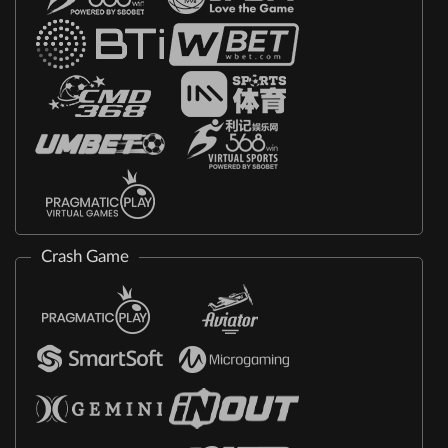
Crash Game