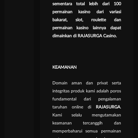
sementara total lebih dari 100
permainan kasino dari variasi
bakarat, slot, roulette dan
permainan kasino lainnya dapat
dimainkan di RAJASURGA Casino.
KEAMANAN
Domain aman dan privat serta
integritas produk kami adalah poros
fundamental dari pengalaman
taruhan online di
RAJASURGA
.
Kami selalu mengutamakan
keamanan tercanggih dan
memperbaharui semua permainan