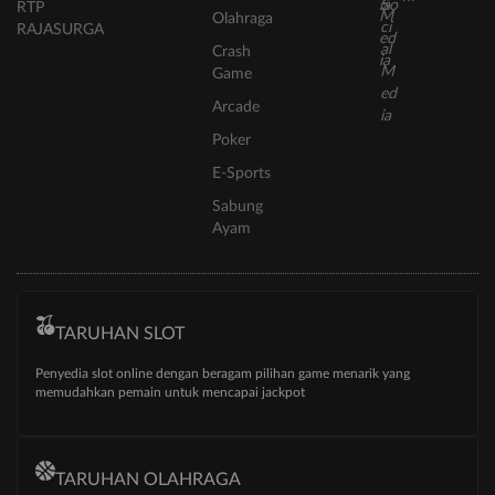
RTP
Olahraga
RAJASURGA
Crash
Game
Arcade
Poker
E-Sports
Sabung
Ayam
TARUHAN SLOT
Penyedia slot online dengan beragam pilihan game menarik yang
memudahkan pemain untuk mencapai jackpot
TARUHAN OLAHRAGA