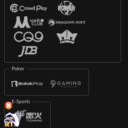
Poker
E-Sports