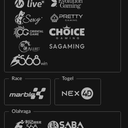
Race
Togel
Olahraga