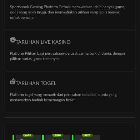
Sportsbook Gaming Platform Terbaik menawarkan lebih banyak game,
odds yang lebih tinggi, dan menyediakan pilihan yang lebih banyak
untuk pemain.
TARUHAN LIVE KASINO
Platform Pilihan bagi perusahaan-perusahaan terbaik di dunia, dengan
pilihan variasi game terbanyak
TARUHAN TOGEL
Platform togel yang menarik dari perusahan terbaik di dunia yang
menawarkan hadiah kemenangan besar