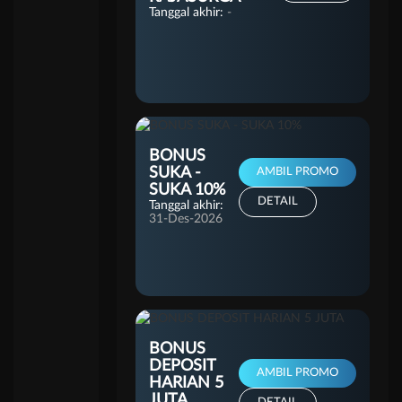
Tanggal akhir:
-
BONUS
SUKA -
AMBIL PROMO
SUKA 10%
DETAIL
Tanggal akhir:
31-Des-2026
BONUS
DEPOSIT
AMBIL PROMO
HARIAN 5
JUTA