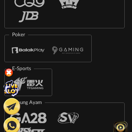
Poker
E-Sports
Sabung Ayam