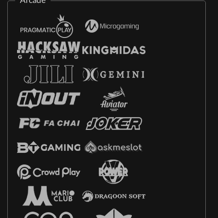
Arcade