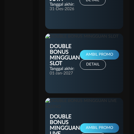
DETAIL
Tanggal akhir:
31-Des-2026
DOUBLE
BONUS
AMBIL PROMO
MINGGUAN
SLOT
DETAIL
Tanggal akhir:
01-Jan-2027
DOUBLE
BONUS
MINGGUAN
AMBIL PROMO