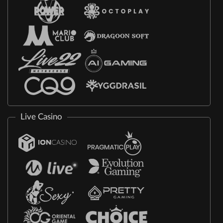
Live Casino