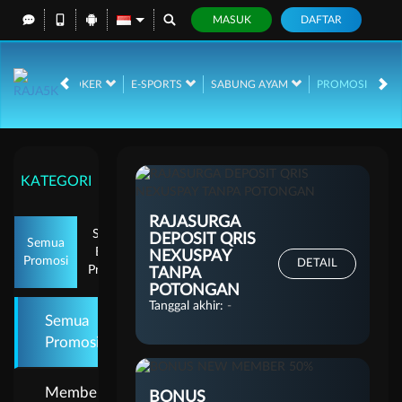
MASUK
DAFTAR
PROMOSI
ARCADE
POKER
E-SPORTS
SABUNG AYAM
KATEGORI
RAJASURGA
Semua
DEPOSIT QRIS
Semua
Event
NEXUSPAY
Promosi
DETAIL
Provider
TANPA
POTONGAN
Tanggal akhir:
-
Semua
Promosi
Member
BONUS