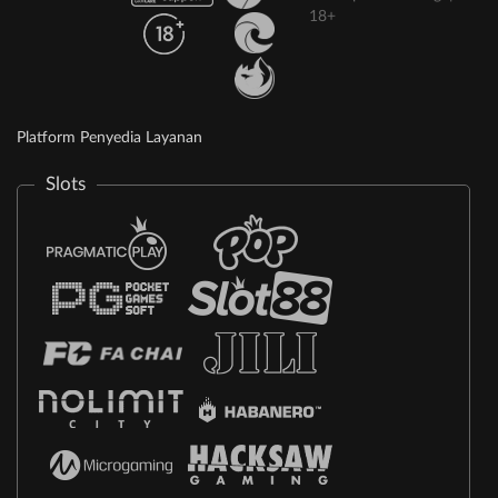
18+
Platform Penyedia Layanan
Slots