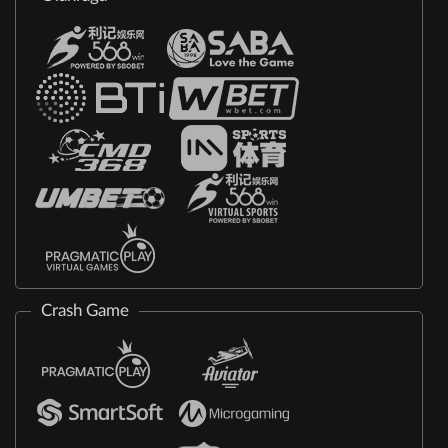
Crash Game