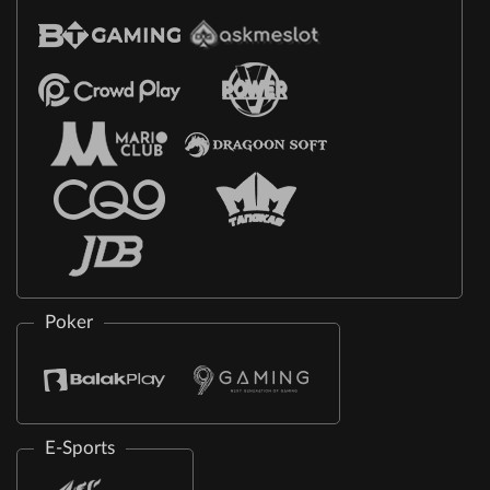
Poker
E-Sports