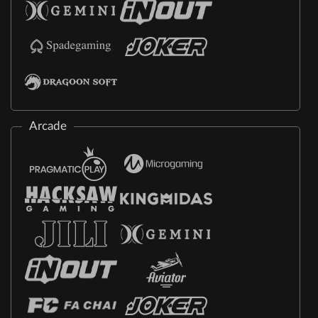
Arcade