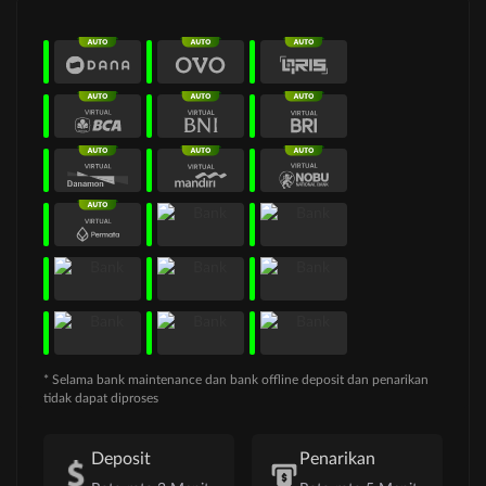
* Selama bank maintenance dan bank offline deposit dan penarikan
tidak dapat diproses
Deposit
Penarikan