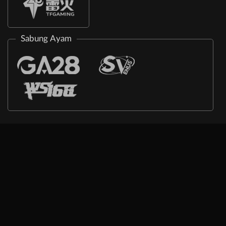
Sabung Ayam