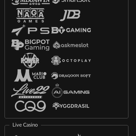
Live Casino