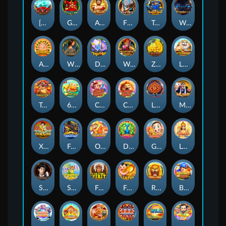
[777]
Great Lion
Apollo
Fire Chibi M
Treasure Island
Wolf Moon
Acrobatics
Wild Tarzan
Dragon Ball
WuKong&Peaches
Zuma Wild
Lucky Tigers
Treasure Pirate
6 Toros
Crazy Crazy 3
Crazy Crazy 2
Lucky Bats
Mr.Rich
Xiao Ne Zha
Football Boots
Oo Ga Cha Ka
Double Fly
Ganesha Jr.
Loy Krathong
Sherlock Holmes
Songkran Festival
Fortune Spirits
Fa Cai Fu Wa
Running Animals
Baseball Fever