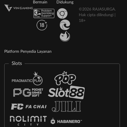
Bermain
Didukung
©2026 RAJASURGA.
Hak cipta dilindungi |
18+
Platform Penyedia Layanan
Slots