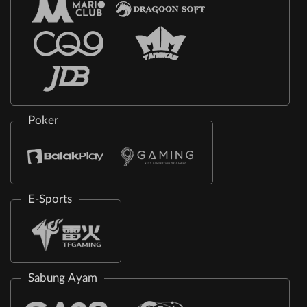
Poker
E-Sports
Sabung Ayam