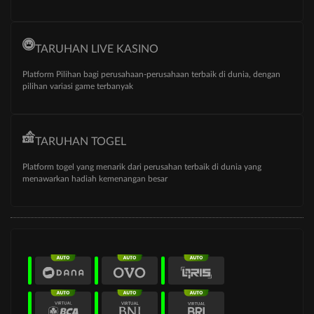
TARUHAN LIVE KASINO
Platform Pilihan bagi perusahaan-perusahaan terbaik di dunia, dengan
pilihan variasi game terbanyak
TARUHAN TOGEL
Platform togel yang menarik dari perusahan terbaik di dunia yang
menawarkan hadiah kemenangan besar