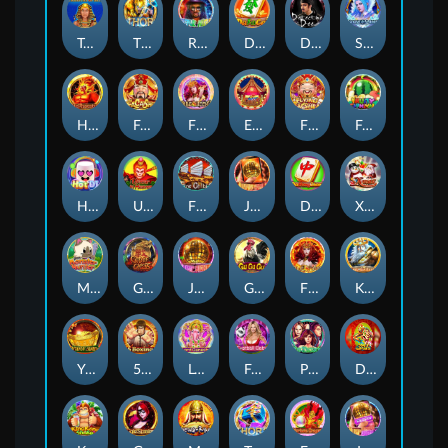
Treasure of Seti
Thor
Rave High
Da Fa Cai
Detective Dee
Snow Queen
Hephaestus
Fa Cai Shen
Fire Queen2
Ecstatic Circus
Flying Cai Shen
Fruity Carnival
Hot DJ
Uproar In Heaven
Fire Chibi 2
Jumping Mobile
Da Hong Zhong
Xmas
Monster Hunter
God Of Chess
Jump Higher
GuGuGu
Fire Queen
King of Atlantis
Yuan Bao
5 Boxing
Lord Ganesha
Football Baby
Pub Tycoon
Double Happiness