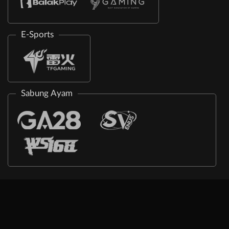
E-Sports
Sabung Ayam