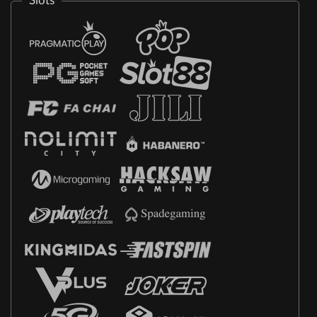
Slots