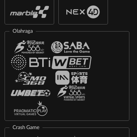
Olahraga
Crash Game