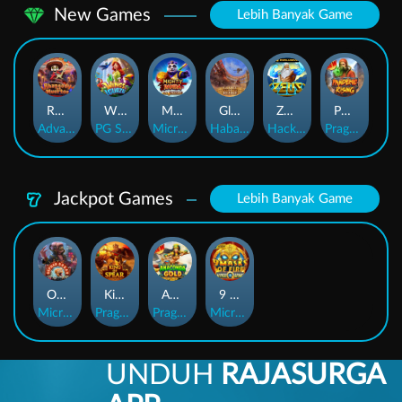
New Games
Lebih Banyak Game
Rhapsody of Muertos
Wings of Iguazu
Mighty Panda
Glory Of Rome
Ze Zeus
Pandemic Rising
AdvantPlay
PG Soft
MicroGaming
Habanero
Hacksaw
Pragmatic Play
Jackpot Games
Lebih Banyak Game
Orphan Organ
King Of Spears
Anaconda Gold
9 Masks of Fire™ HyperSpins™
MicroGaming
Pragmatic Play
Pragmatic Play
MicroGaming
UNDUH
RAJASURGA