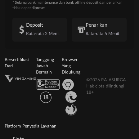
* Selama bank maintenance dan bank offline deposit dan penarikan
tidak dapat diproses
Deposit
Penarikan
Rata-rata 2 Menit
Rata-rata 5 Menit
Bersertifikasi
Tanggung
Browser
Dari
Jawab
Yang
Bermain
Didukung
©2026 RAJASURGA.
Hak cipta dilindungi |
18+
Platform Penyedia Layanan