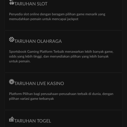
TARUHAN SLOT
Penyedia slot online dengan beragam pilihan game menarik yang
memudahkan pemain untuk mencapai jackpot
TARUHAN OLAHRAGA
Sportsbook Gaming Platform Terbaik menawarkan lebih banyak game,
odds yang lebih tinggi, dan menyediakan pilihan yang lebih banyak
untuk pemain.
TARUHAN LIVE KASINO
Platform Pilihan bagi perusahaan-perusahaan terbaik di dunia, dengan
pilihan variasi game terbanyak
TARUHAN TOGEL