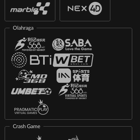
Olahraga
Crash Game