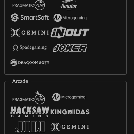
Arcade