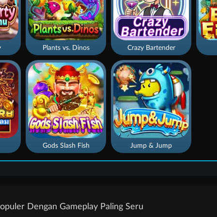
y
Plants vs. Dinos
Crazy Bartender
Gods Slash Fish
Jump & Jump
opuler Dengan Gameplay Paling Seru