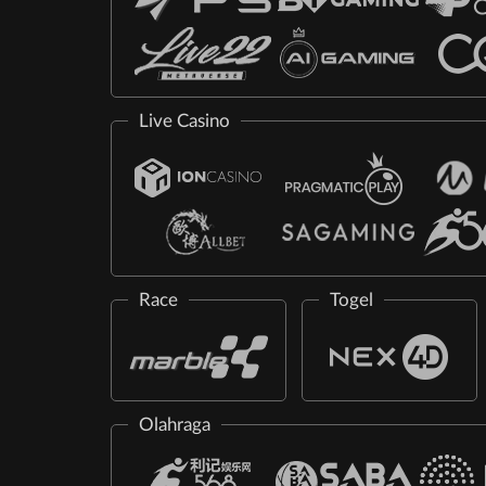
Live Casino
Race
Togel
Olahraga