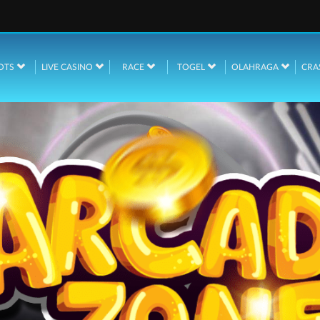
OTS
LIVE CASINO
RACE
TOGEL
OLAHRAGA
CRA