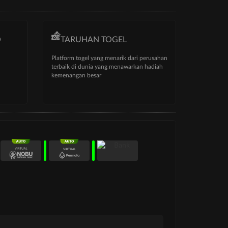
O
TARUHAN TOGEL
Platform togel yang menarik dari perusahan
terbaik di dunia yang menawarkan hadiah
kemenangan besar