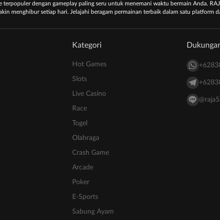
 terpopuler dengan gameplay paling seru untuk menemani waktu bermain Anda. RAJ
akin menghibur setiap hari. Jelajahi beragam permainan terbaik dalam satu platform
Kategori
Dukunga
Hot Games
+6283
Slots
+6283
Live Casino
@raja5
Race
Togel
Olahraga
Crash Game
Arcade
Poker
E-Sports
Sabung Ayam