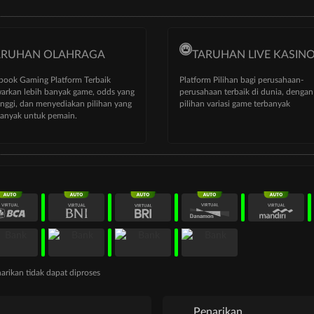
ARUHAN OLAHRAGA
TARUHAN LIVE KASIN
book Gaming Platform Terbaik
Platform Pilihan bagi perusahaan-
rkan lebih banyak game, odds yang
perusahaan terbaik di dunia, dengan
tinggi, dan menyediakan pilihan yang
pilihan variasi game terbanyak
banyak untuk pemain.
arikan tidak dapat diproses
Penarikan