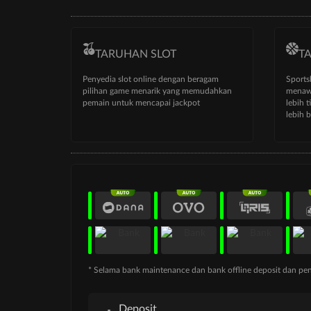
TARUHAN SLOT
T
Penyedia slot online dengan beragam
Sports
pilihan game menarik yang memudahkan
menawa
pemain untuk mencapai jackpot
lebih 
lebih 
* Selama bank maintenance dan bank offline deposit dan pen
Deposit