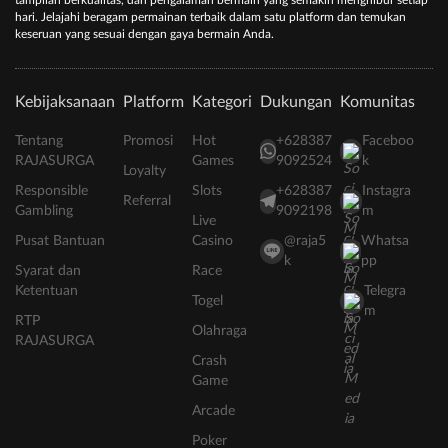
tampilan berkualitas, dan pengalaman bermain yang semakin menghibur setiap
hari. Jelajahi beragam permainan terbaik dalam satu platform dan temukan
keseruan yang sesuai dengan gaya bermain Anda.
Kebijaksanaan
Platform
Kategori
Dukungan
Komunitas
Tentang
Promosi
Hot
+628387
Faceboo
RAJASURGA
Games
9092524
k
Loyalty
Responsible
Slots
+628387
Instagra
Referral
Gambling
9092198
m
Live
Pusat Bantuan
Casino
@raja5
Whatsa
k
pp
Syarat dan
Race
Ketentuan
Telegra
Togel
m
RTP
Olahraga
RAJASURGA
Crash
Game
Arcade
Poker