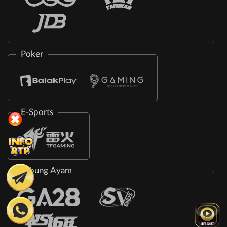
Poker
E-Sports
Sabung Ayam