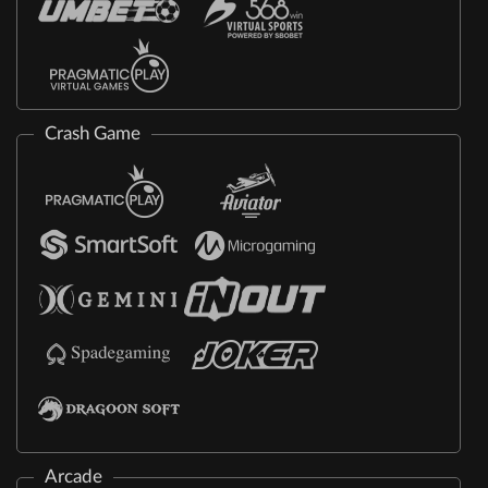
Crash Game
Arcade