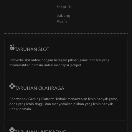
E-Sports
Sabung
Ayam
TARUHAN SLOT
Penyedia slot online dengan beragam pilihan game menarik yang
memudahkan pemain untuk mencapai jackpot
TARUHAN OLAHRAGA
Sportsbook Gaming Platform Terbaik menawarkan lebih banyak game,
odds yang lebih tinggi, dan menyediakan pilihan yang lebih banyak
untuk pemain.