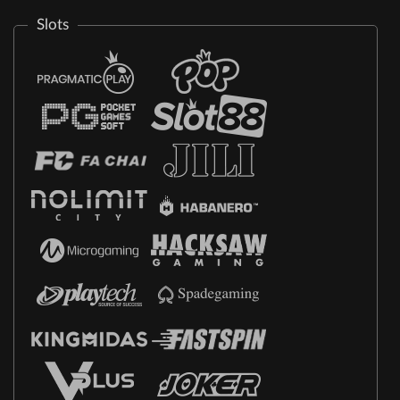
Slots