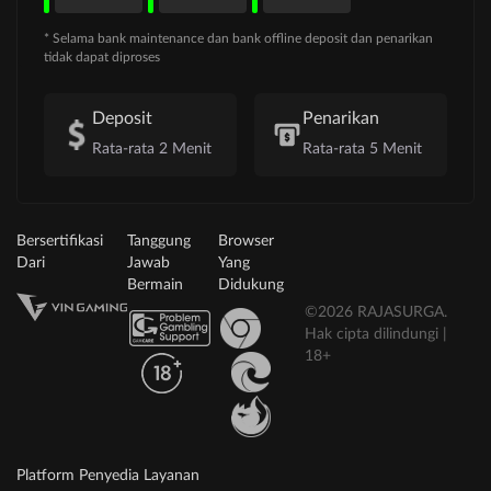
* Selama bank maintenance dan bank offline deposit dan penarikan
tidak dapat diproses
Deposit
Penarikan
Rata-rata 2 Menit
Rata-rata 5 Menit
Bersertifikasi
Tanggung
Browser
Dari
Jawab
Yang
Bermain
Didukung
©2026 RAJASURGA.
Hak cipta dilindungi |
18+
Platform Penyedia Layanan