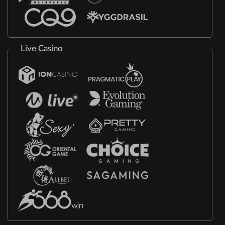
Live Casino