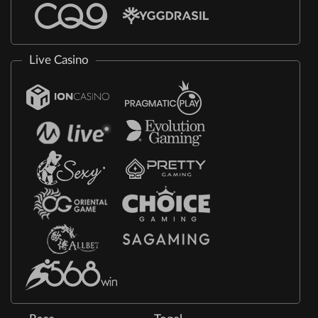
Live Casino