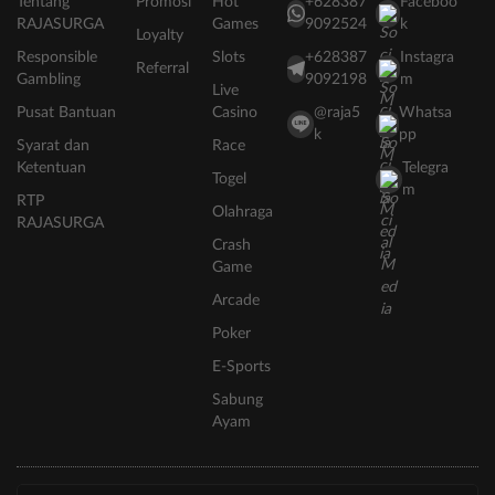
Tentang
Promosi
Hot
+628387
Faceboo
RAJASURGA
Games
9092524
k
Loyalty
Responsible
Slots
+628387
Instagra
Referral
Gambling
9092198
m
Live
Pusat Bantuan
Casino
@raja5
Whatsa
k
pp
Syarat dan
Race
Ketentuan
Telegra
Togel
m
RTP
Olahraga
RAJASURGA
Crash
Game
Arcade
Poker
E-Sports
Sabung
Ayam