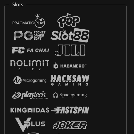
Slots