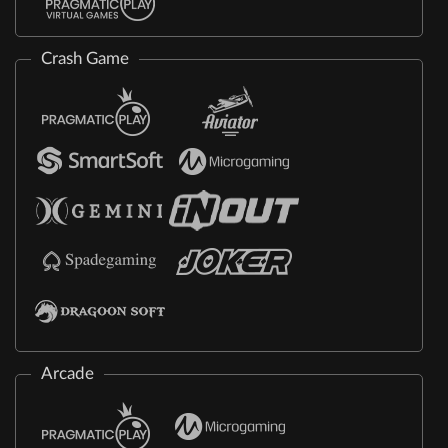
Crash Game
Arcade